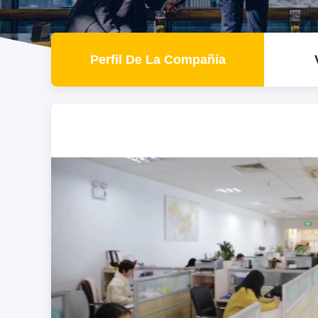
Perfil De La Compañía