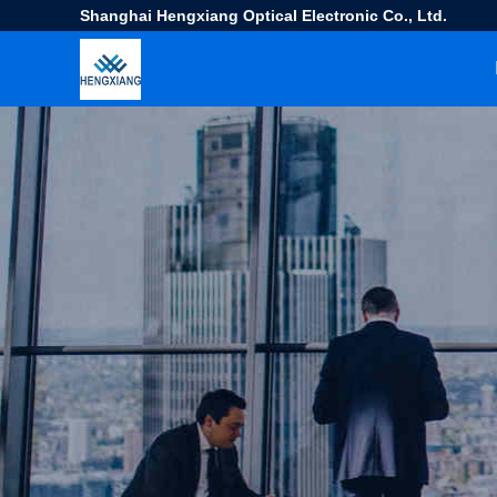
Shanghai Hengxiang Optical Electronic Co., Ltd.