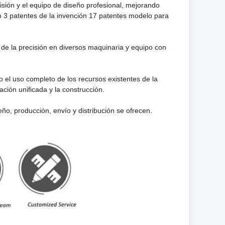
isión y el equipo de diseño profesional, mejorando
o 3 patentes de la invención 17 patentes modelo para
s de la precisión en diversos maquinaria y equipo con
o el uso completo de los recursos existentes de la
ación unificada y la construcción.
eño, producción, envío y distribución se ofrecen.