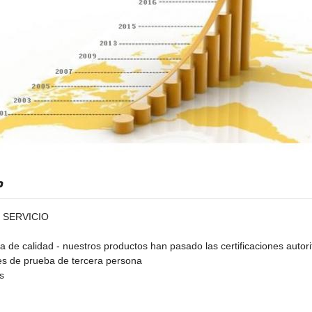
o
 SERVICIO
a de calidad
- nuestros productos han pasado las certificaciones autori
nes de prueba de tercera persona
s