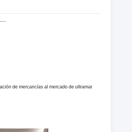
---
tación de mercancías al mercado de ultramar