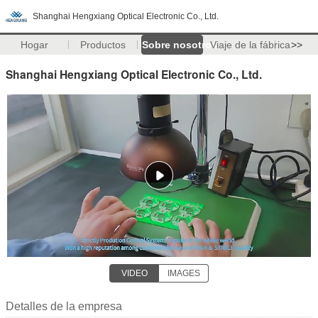
Shanghai Hengxiang Optical Electronic Co., Ltd.
Hogar
Productos
Sobre nosotros
Viaje de la fábrica
>>
Shanghai Hengxiang Optical Electronic Co., Ltd.
VIDEO
IMAGES
Detalles de la empresa